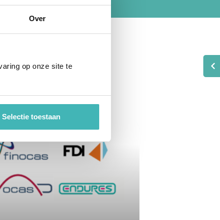
Over
aring op onze site te
Selectie toestaan