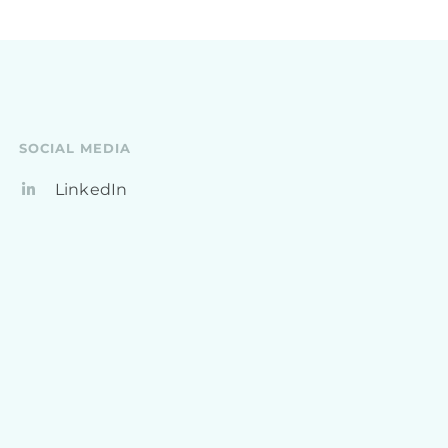
SOCIAL MEDIA
LinkedIn