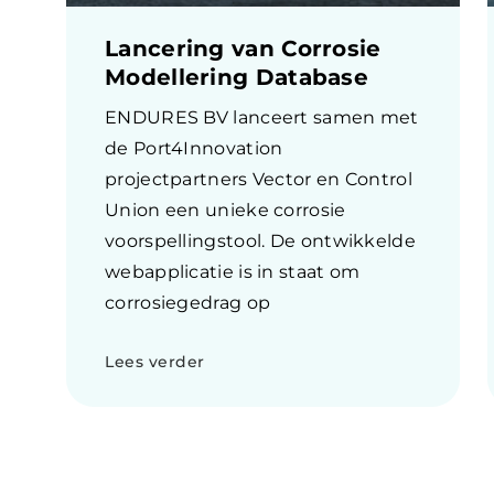
Lancering van Corrosie
Modellering Database
ENDURES BV lanceert samen met
de Port4Innovation
projectpartners Vector en Control
Union een unieke corrosie
voorspellingstool. De ontwikkelde
webapplicatie is in staat om
corrosiegedrag op
Lees verder