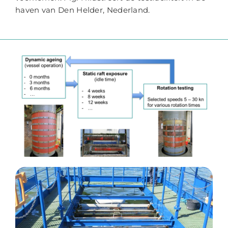
haven van Den Helder, Nederland.