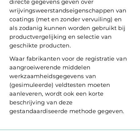
directe gegevens geven over
wrijvingsweerstandseigenschappen van
coatings (met en zonder vervuiling) en
als zodanig kunnen worden gebruikt bij
productvergelijking en selectie van
geschikte producten.
Waar fabrikanten voor de registratie van
aangroeiwerende middelen
werkzaamheidsgegevens van
(gesimuleerde) veldtesten moeten
aanleveren, wordt ook een korte
beschrijving van deze
gestandaardiseerde methode gegeven.