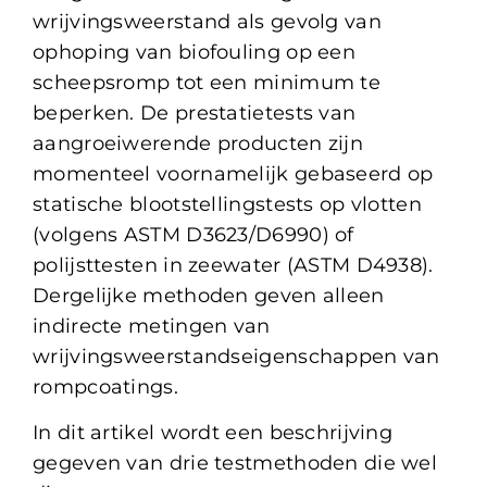
wrijvingsweerstand als gevolg van
ophoping van biofouling op een
scheepsromp tot een minimum te
beperken. De prestatietests van
aangroeiwerende producten zijn
momenteel voornamelijk gebaseerd op
statische blootstellingstests op vlotten
(volgens ASTM D3623/D6990) of
polijsttesten in zeewater (ASTM D4938).
Dergelijke methoden geven alleen
indirecte metingen van
wrijvingsweerstandseigenschappen van
rompcoatings.
In dit artikel wordt een beschrijving
gegeven van drie testmethoden die wel