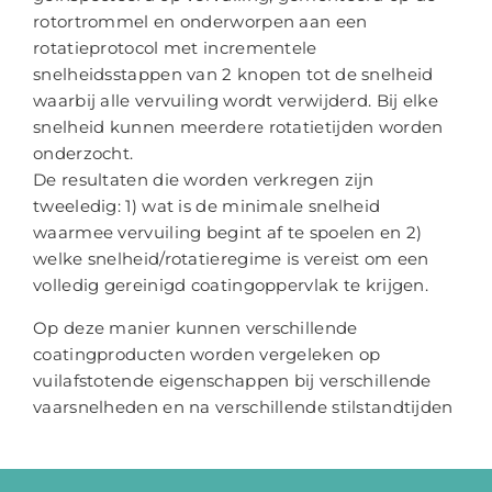
rotortrommel en onderworpen aan een
rotatieprotocol met incrementele
snelheidsstappen van 2 knopen tot de snelheid
waarbij alle vervuiling wordt verwijderd. Bij elke
snelheid kunnen meerdere rotatietijden worden
onderzocht.
De resultaten die worden verkregen zijn
tweeledig: 1) wat is de minimale snelheid
waarmee vervuiling begint af te spoelen en 2)
welke snelheid/rotatieregime is vereist om een ​​
volledig gereinigd coatingoppervlak te krijgen.
Op deze manier kunnen verschillende
coatingproducten worden vergeleken op
vuilafstotende eigenschappen bij verschillende
vaarsnelheden en na verschillende stilstandtijden