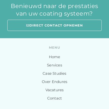
Benieuwd naar de prestaties
van uw coating systeem?
DIRECT CONTACT OPNEMEN
MENU
Home
Services
Case Studies
Over Endures
Vacatures
Contact